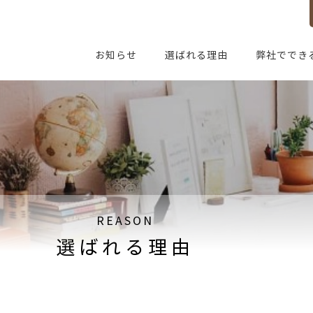
お知らせ
選ばれる理由
弊社ででき
REASON
選ばれる理由