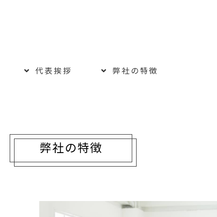
代表挨拶
弊社の特徴
弊社の特徴