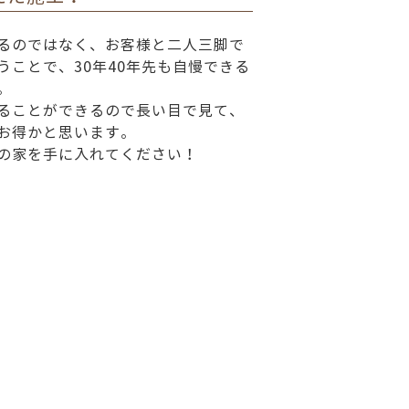
るのではなく、お客様と二人三脚で
うことで、30年40年先も自慢できる
。
ることができるので長い目で見て、
お得かと思います。
の家を手に入れてください！