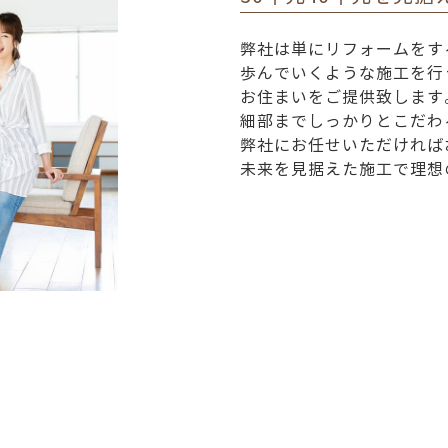
弊社は単にリフォームをす
歩んでいくような施工を行
お住まいをご提供致します
細部までしっかりとこだわ
弊社にお任せいただければ
未来を見据えた施工で理想