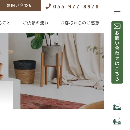
055-977-8978
お問い合わせ
ること
ご依頼の流れ
お客様からのご感想