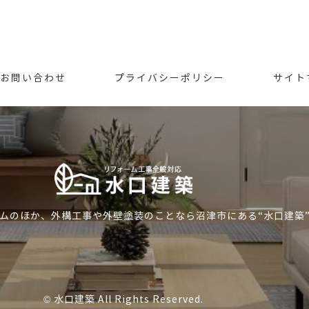
お問い合わせ
プライバシーポリシー
サイト
ムのほか、外構工事や外壁塗装のことなら沼津市にある“水口建築
©
水口建築
All Rights Reserved.