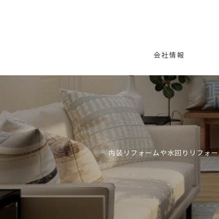
会社情報
内装リフォームや水回りリフォー