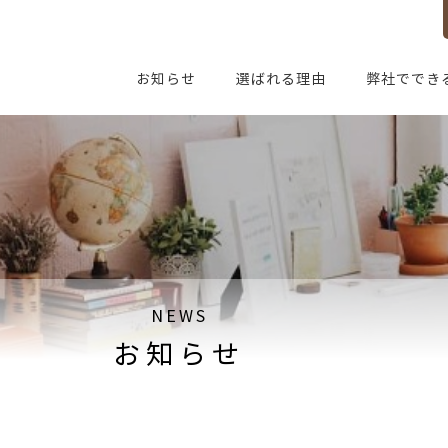
お知らせ
選ばれる理由
弊社ででき
NEWS
お知らせ