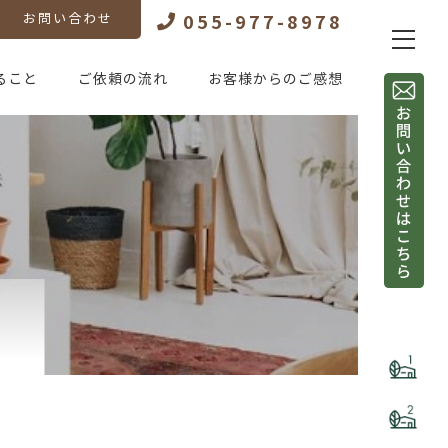
055-977-8978
お問い合わせ
ること
ご依頼の流れ
お客様からのご感想